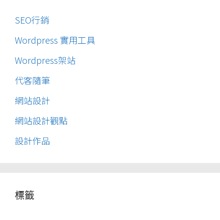
SEO行銷
Wordpress 實用工具
Wordpress架站
代客隨筆
網站設計
網站設計觀點
設計作品
標籤