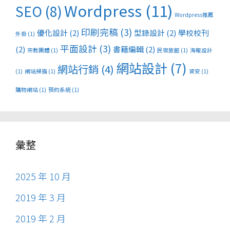
Wordpress
(11)
SEO
(8)
Wordpress推薦
印刷完稿
(3)
優化設計
(2)
型錄設計
(2)
學校校刊
外掛
(1)
平面設計
(3)
(2)
書籍編輯
(2)
宗教團體
(1)
民宿旅館
(1)
海報設計
網站設計
(7)
網站行銷
(4)
(1)
網站掃描
(1)
資安
(1)
購物網站
(1)
預約系統
(1)
彙整
2025 年 10 月
2019 年 3 月
2019 年 2 月