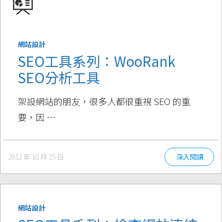
網站設計
SEO工具系列：WooRank
SEO分析工具
架設網站的朋友，很多人都很重視 SEO 的重
要，因 …
2012 年 10 月 25 日
深入閱讀
網站設計