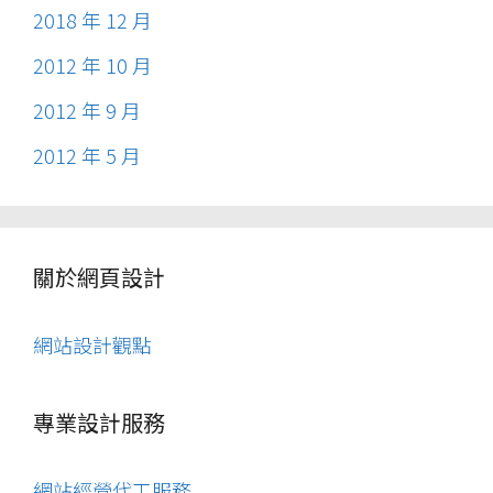
2018 年 12 月
2012 年 10 月
2012 年 9 月
2012 年 5 月
關於網頁設計
網站設計觀點
專業設計服務
網站經營代工服務