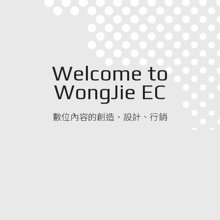
Welcome to
WongJie EC
數位內容的創造、設計、行銷
我們為您提供穩定、快速與經濟的網站建置方
案，同時提供解決網站數位內容不足、缺乏吸引
力的建置方案，有效提高數位行銷效益。