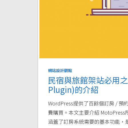
網站設計觀點
民宿與旅館架站必用之一：訂
Plugin)的介紹
WordPress提供了百餘個訂房 
費購買。本文主要介紹 MotoPress所開
涵蓋了訂房系統需要的基本功能，