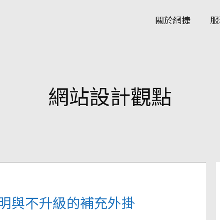
關於網捷
服
網站設計觀點
補充說明與不升級的補充外掛