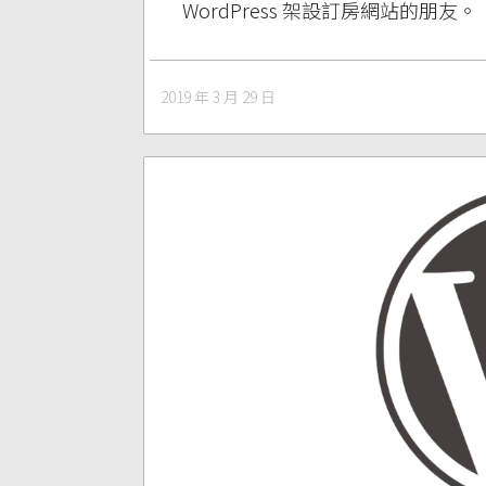
WordPress 架設訂房網站的朋友。
2019 年 3 月 29 日