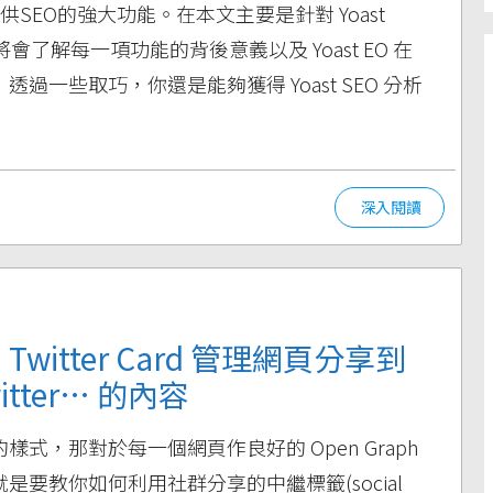
外掛，提供SEO的強大功能。在本文主要是針對 Yoast
會了解每一項功能的背後意義以及 Yoast EO 在
一些取巧，你還是能夠獲得 Yoast SEO 分析
深入閱讀
, Twitter Card 管理網頁分享到
Twitter… 的內容
式，那對於每一個網頁作良好的 Open Graph
要教你如何利用社群分享的中繼標籤(social