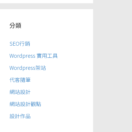
分類
SEO行銷
Wordpress 實用工具
Wordpress架站
代客隨筆
網站設計
網站設計觀點
設計作品