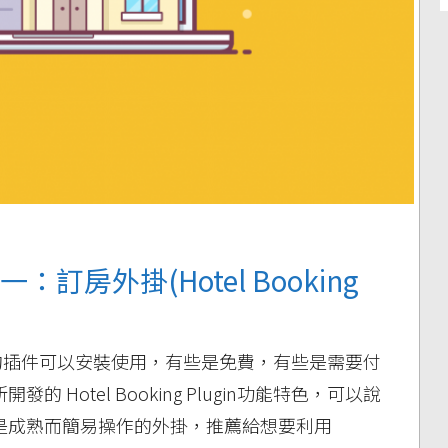
房外掛(Hotel Booking
/ 預約插件可以安裝使用，有些是免費，有些是需要付
發的 Hotel Booking Plugin功能特色，可以說
是成熟而簡易操作的外掛，推薦給想要利用