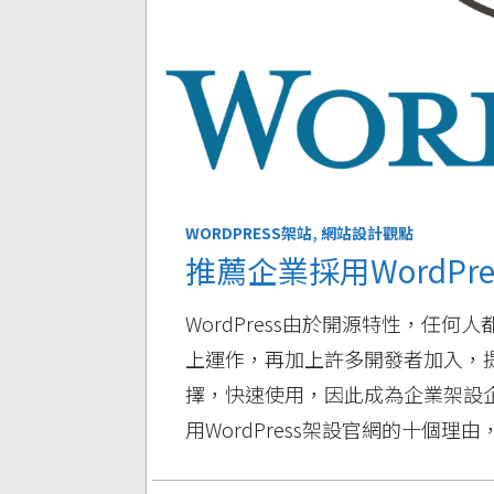
WORDPRESS架站
,
網站設計觀點
推薦企業採用WordPr
WordPress由於開源特性，任
上運作，再加上許多開發者加入，
擇，快速使用，因此成為企業架設
用WordPress架設官網的十個理