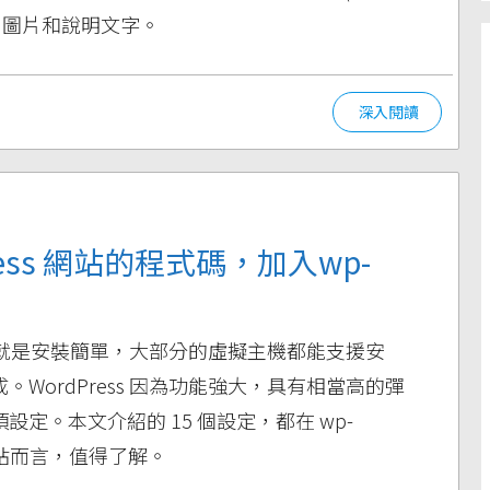
題、圖片和說明文字。
深入閱讀
ess 網站的程式碼，加入wp-
點之一就是安裝簡單，大部分的虛擬主機都能支援安
WordPress 因為功能強大，具有相當高的彈
定。本文介紹的 15 個設定，都在 wp-
次架站而言，值得了解。