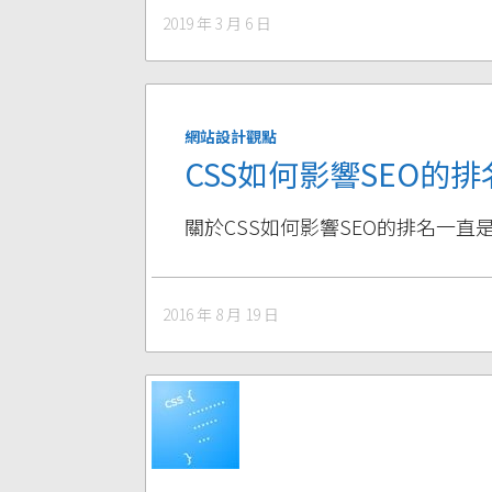
2019 年 3 月 6 日
網站設計觀點
CSS如何影響SEO的排
關於CSS如何影響SEO的排名一直
2016 年 8 月 19 日