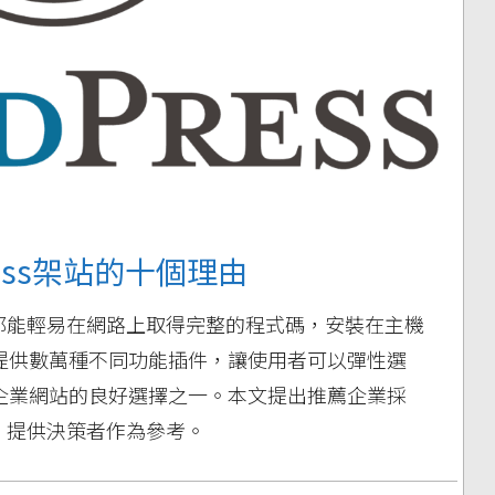
ess架站的十個理由
何人都能輕易在網路上取得完整的程式碼，安裝在主機
提供數萬種不同功能插件，讓使用者可以彈性選
企業網站的良好選擇之一。本文提出推薦企業採
由，提供決策者作為參考。