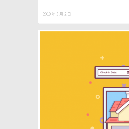
2019 年 3 月 2 日