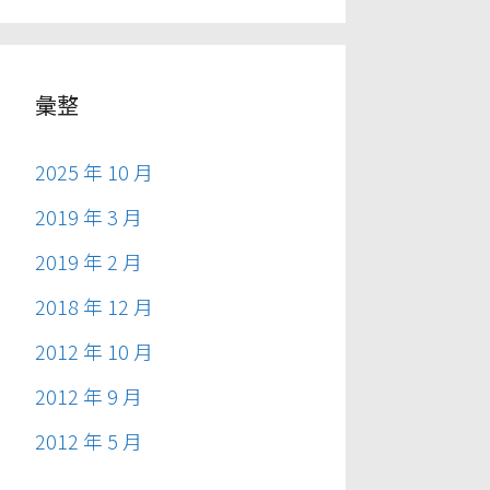
彙整
2025 年 10 月
2019 年 3 月
2019 年 2 月
2018 年 12 月
2012 年 10 月
2012 年 9 月
2012 年 5 月