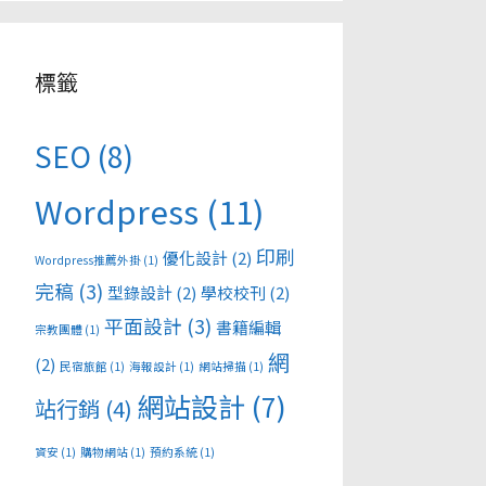
標籤
SEO
(8)
Wordpress
(11)
印刷
優化設計
(2)
Wordpress推薦外掛
(1)
完稿
(3)
型錄設計
(2)
學校校刊
(2)
平面設計
(3)
書籍編輯
宗教團體
(1)
網
(2)
民宿旅館
(1)
海報設計
(1)
網站掃描
(1)
網站設計
(7)
站行銷
(4)
資安
(1)
購物網站
(1)
預約系統
(1)