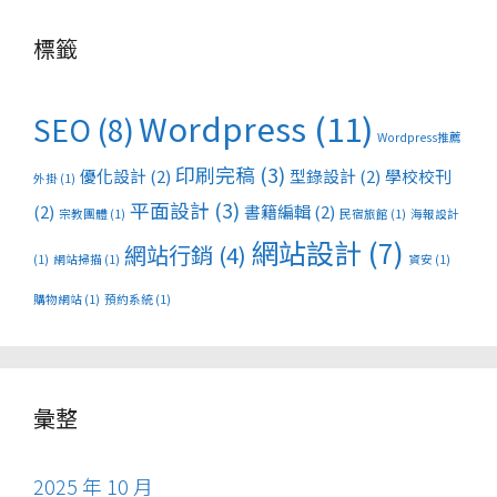
標籤
Wordpress
(11)
SEO
(8)
Wordpress推薦
印刷完稿
(3)
優化設計
(2)
型錄設計
(2)
學校校刊
外掛
(1)
平面設計
(3)
(2)
書籍編輯
(2)
宗教團體
(1)
民宿旅館
(1)
海報設計
網站設計
(7)
網站行銷
(4)
(1)
網站掃描
(1)
資安
(1)
購物網站
(1)
預約系統
(1)
彙整
2025 年 10 月