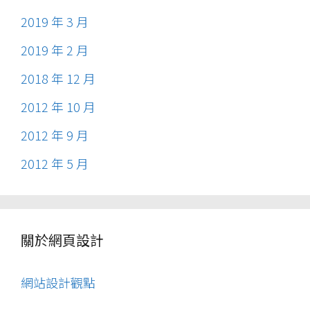
2019 年 3 月
2019 年 2 月
2018 年 12 月
2012 年 10 月
2012 年 9 月
2012 年 5 月
關於網頁設計
網站設計觀點