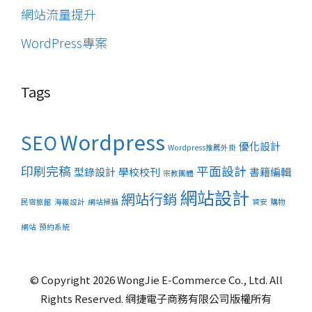
網站流量提升
WordPress專案
Tags
Wordpress
SEO
優化設計
Wordpress推薦外掛
印刷完稿
平面設計
型錄設計
學校校刊
書籍編輯
宗教團體
網站設計
網站行銷
民宿旅館
海報設計
網站掃描
資安
購物
網站
預約系統
© Copyright 2026 WongJie E-Commerce Co., Ltd. All
Rights Reserved. 網捷電子商務有限公司版權所有