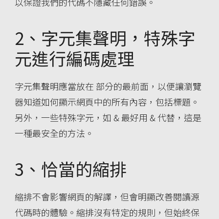
以保證我們的代碼不隱藏任何錯誤。
2、字元集聲明，特殊字
元進行編碼處理
字元集聲明應當放在
部分的最前面，以便讓瀏覽
器知道如何顯示網頁中的所有內容，包括標題。
另外，一些特殊字元，如 & 最好用 & 代替，這是
一種最安全的方法。
3、恰當的縮排
縮排不會影響網頁的解譯，但會明顯改善閱讀源
代碼時的體驗。縮排沒有特定的規則，但始終保