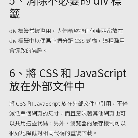
籤
div 標籤常被濫用，人們希望把任何東西都放在
div 標籤中以便爲它們分配 CSS 式樣，這種濫用
會導致的臃腫。
6、將 CSS 和 JavaScript
放在外部文件中
將 CSS 和 JavaScript 放在外部文件中引用，不僅
減低單個網頁的尺寸，而且意味著其他網頁也可
以共用這些代碼，另外，瀏覽器的緩存機制可以
很好地降低對相同代碼的重復下載。